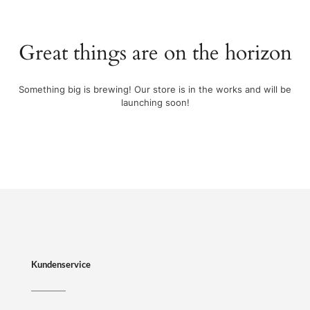
Great things are on the horizon
Something big is brewing! Our store is in the works and will be
launching soon!
Kundenservice