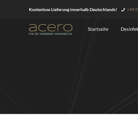
Kostenlose Lieferung innerhalb Deutschlands!
+49 (
Startseite
Desinfe