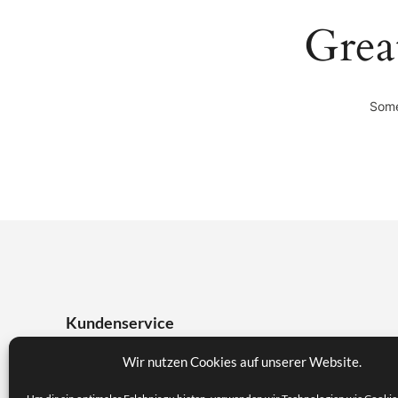
Grea
Some
Kundenservice
Wir nutzen Cookies auf unserer Website.