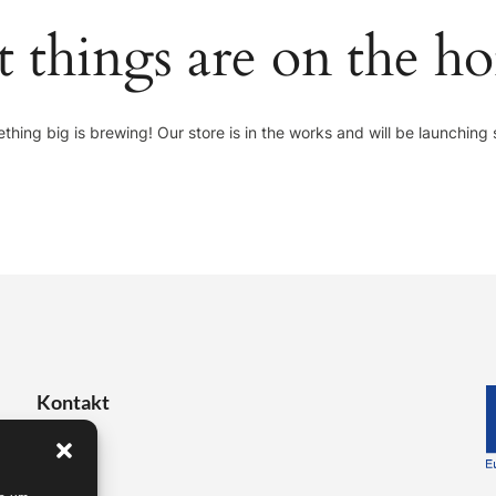
t things are on the ho
thing big is brewing! Our store is in the works and will be launching 
Kontakt