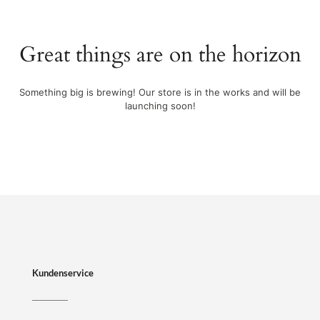
Great things are on the horizon
Something big is brewing! Our store is in the works and will be
launching soon!
Kundenservice